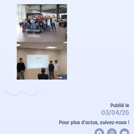
Publié le
03/04/25
Pour plus d'actus, suivez-nous !