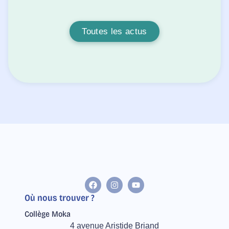
Toutes les actus
Où nous trouver ?
Collège Moka
4 avenue Aristide Briand