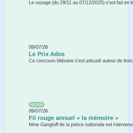
Le voyage (du 29/11 au 07/12/2025) s’est fait en bu
09/07/26
Le Prix Ados
Ce concours littéraire s’est articulé autour de tro
MOKA
09/07/26
Fil rouge annuel « la mémoire »
Mme Gangloff de la police nationale est intervenue