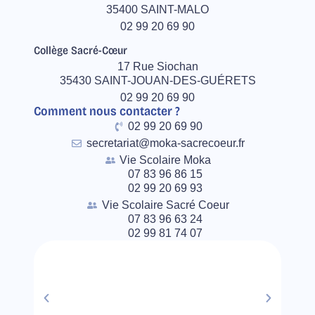
35400 SAINT-MALO
02 99 20 69 90
Collège Sacré-Cœur
17 Rue Siochan
35430 SAINT-JOUAN-DES-GUÉRETS
02 99 20 69 90
Comment nous contacter ?
02 99 20 69 90
secretariat@moka-sacrecoeur.fr
Vie Scolaire Moka
07 83 96 86 15
02 99 20 69 93
Vie Scolaire Sacré Coeur
07 83 96 63 24
02 99 81 74 07