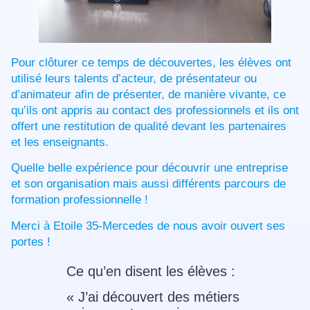
Pour clôturer ce temps de découvertes, les élèves ont
utilisé leurs talents d’acteur, de présentateur ou
d’animateur afin de présenter, de manière vivante, ce
qu’ils ont appris au contact des professionnels et ils ont
offert une restitution de qualité devant les partenaires
et les enseignants.
Quelle belle expérience pour découvrir une entreprise
et son organisation mais aussi différents parcours de
formation professionnelle !
Merci à Etoile 35-Mercedes de nous avoir ouvert ses
portes !
Ce qu’en disent les élèves :
« J’ai découvert des métiers