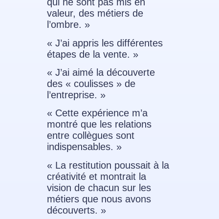
qui ne sont pas mis en
valeur, des métiers de
l’ombre. »
« J’ai appris les différentes
étapes de la vente. »
« J’ai aimé la découverte
des « coulisses » de
l’entreprise. »
« Cette expérience m’a
montré que les relations
entre collègues sont
indispensables. »
« La restitution poussait à la
créativité et montrait la
vision de chacun sur les
métiers que nous avons
découverts. »