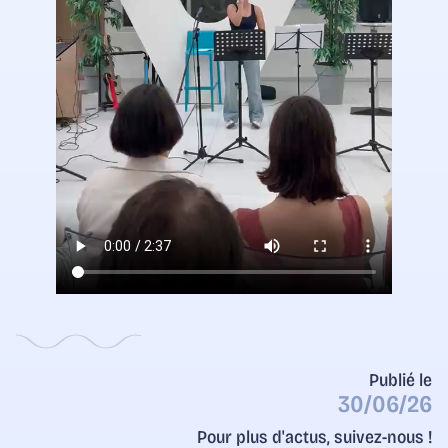
Publié le
30/06/26
Pour plus d'actus, suivez-nous !