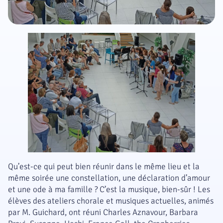
Qu’est-ce qui peut bien réunir dans le même lieu et la
même soirée une constellation, une déclaration d’amour
et une ode à ma famille ? C’est la musique, bien-sûr ! Les
élèves des ateliers chorale et musiques actuelles, animés
par M. Guichard, ont réuni Charles Aznavour, Barbara