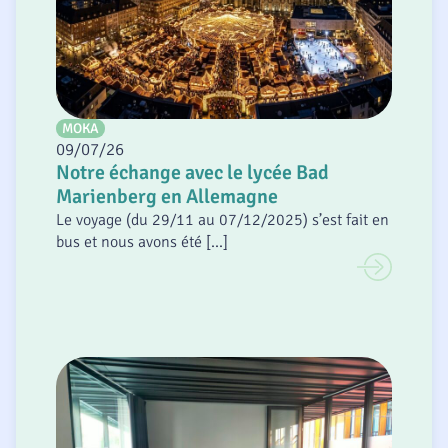
MOKA
09/07/26
Notre échange avec le lycée Bad
Marienberg en Allemagne
Le voyage (du 29/11 au 07/12/2025) s’est fait en
bus et nous avons été [...]