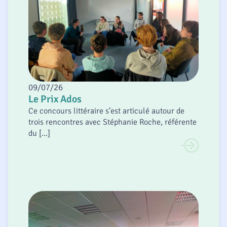
09/07/26
Le Prix Ados
Ce concours littéraire s’est articulé autour de
trois rencontres avec Stéphanie Roche, référente
du [...]