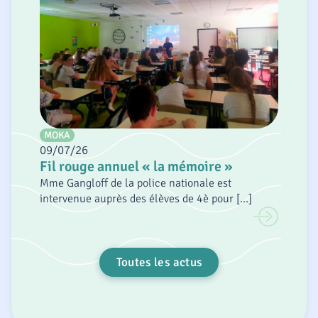
MOKA
09/07/26
Fil rouge annuel « la mémoire »
Mme Gangloff de la police nationale est
intervenue auprès des élèves de 4è pour [...]
Toutes les actus