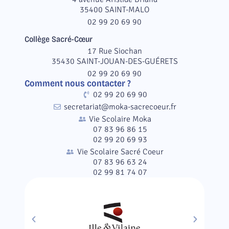
35400 SAINT-MALO
02 99 20 69 90
Collège Sacré-Cœur
17 Rue Siochan
35430 SAINT-JOUAN-DES-GUÉRETS
02 99 20 69 90
Comment nous contacter ?
02 99 20 69 90
secretariat@moka-sacrecoeur.fr
Vie Scolaire Moka
07 83 96 86 15
02 99 20 69 93
Vie Scolaire Sacré Coeur
07 83 96 63 24
02 99 81 74 07