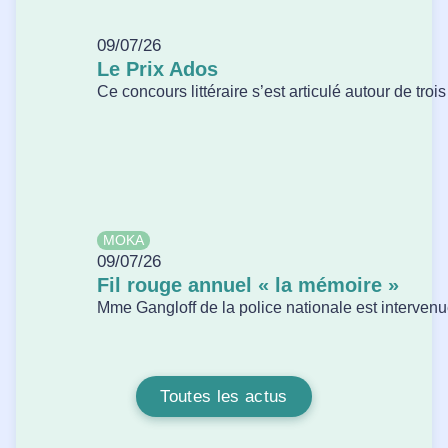
09/07/26
Le Prix Ados
Ce concours littéraire s’est articulé autour de tro
MOKA
09/07/26
Fil rouge annuel « la mémoire »
Mme Gangloff de la police nationale est intervenue
Toutes les actus