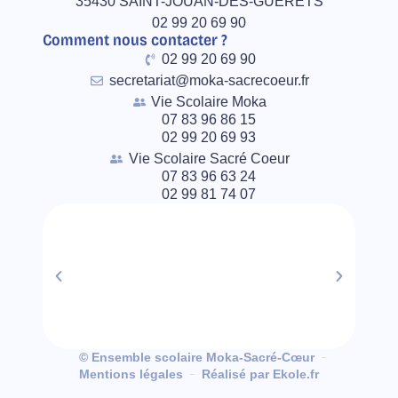
35430 SAINT-JOUAN-DES-GUÉRETS
02 99 20 69 90
Comment nous contacter ?
02 99 20 69 90
secretariat@moka-sacrecoeur.fr
Vie Scolaire Moka
07 83 96 86 15
02 99 20 69 93
Vie Scolaire Sacré Coeur
07 83 96 63 24
02 99 81 74 07
© Ensemble scolaire Moka-Sacré-Cœur
Mentions légales
Réalisé par Ekole.fr