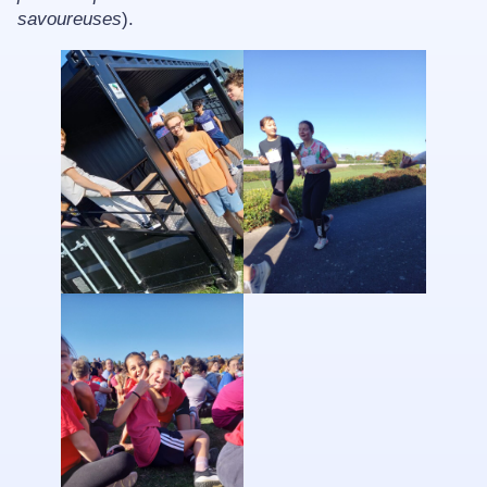
savoureuses
).