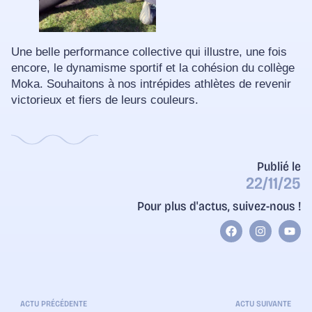
Une belle performance collective qui illustre, une fois
encore, le dynamisme sportif et la cohésion du collège
Moka. Souhaitons à nos intrépides athlètes de revenir
victorieux et fiers de leurs couleurs.
Publié le
22/11/25
Pour plus d'actus, suivez-nous !
ACTU PRÉCÉDENTE
ACTU SUIVANTE