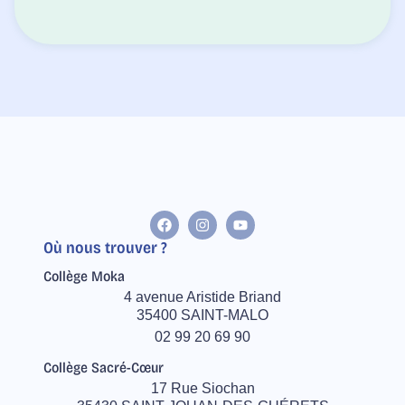
Où nous trouver ?
Collège Moka
4 avenue Aristide Briand
35400 SAINT-MALO
02 99 20 69 90
Collège Sacré-Cœur
17 Rue Siochan