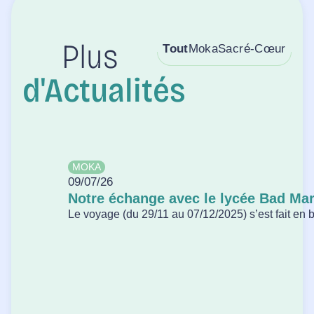
Tout
Moka
Sacré-Cœur
Plus
d'Actualités
MOKA
09/07/26
Notre échange avec le lycée Bad Ma
Le voyage (du 29/11 au 07/12/2025) s’est fait en bu