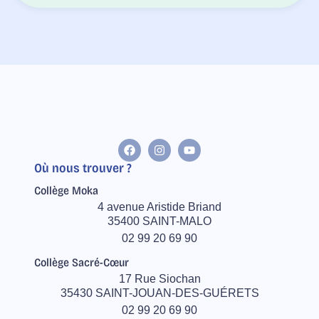
Où nous trouver ?
Collège Moka
4 avenue Aristide Briand
35400 SAINT-MALO
02 99 20 69 90
Collège Sacré-Cœur
17 Rue Siochan
35430 SAINT-JOUAN-DES-GUÉRETS
02 99 20 69 90