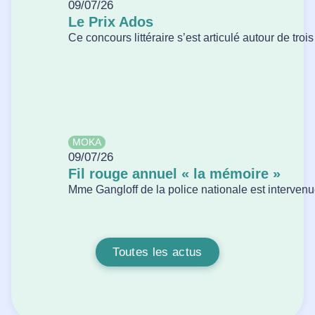
09/07/26
Le Prix Ados
Ce concours littéraire s’est articulé autour de tro
MOKA
09/07/26
Fil rouge annuel « la mémoire »
Mme Gangloff de la police nationale est intervenue
Toutes les actus