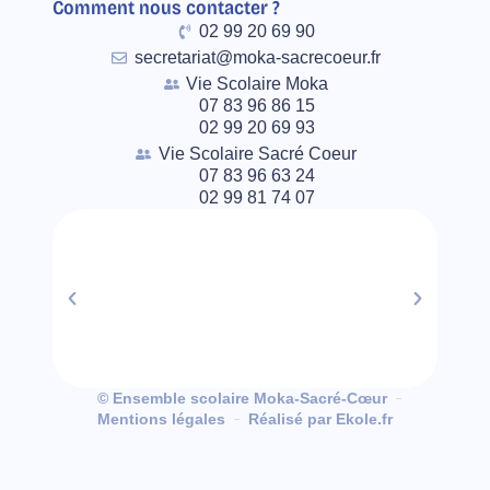
Comment nous contacter ?
02 99 20 69 90
secretariat@moka-sacrecoeur.fr
Vie Scolaire Moka
07 83 96 86 15
02 99 20 69 93
Vie Scolaire Sacré Coeur
07 83 96 63 24
02 99 81 74 07
© Ensemble scolaire Moka-Sacré-Cœur
Mentions légales
Réalisé par Ekole.fr