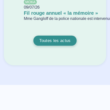
MOKA
09/07/26
Fil rouge annuel « la mémoire »
Mme Gangloff de la police nationale est intervenue
Toutes les actus