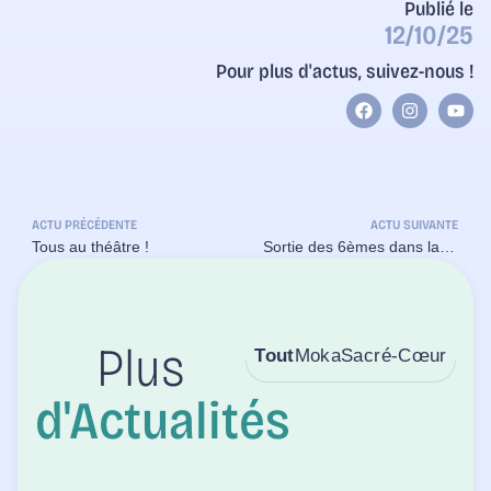
Publié le
12/10/25
Pour plus d'actus, suivez-nous !
ACTU PRÉCÉDENTE
ACTU SUIVANTE
Tous au théâtre !
Sortie des 6èmes dans la forêt de Brocéliande
Tout
Moka
Sacré-Cœur
Plus
d'Actualités