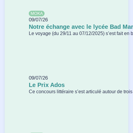
MOKA
09/07/26
Notre échange avec le lycée Bad Ma
Le voyage (du 29/11 au 07/12/2025) s’est fait en bu
09/07/26
Le Prix Ados
Ce concours littéraire s’est articulé autour de tro