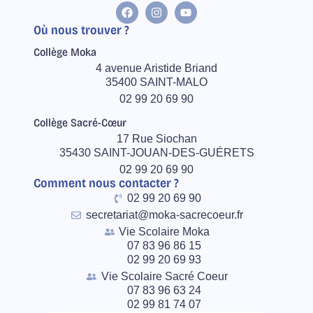
Où nous trouver ?
Collège Moka
4 avenue Aristide Briand
35400 SAINT-MALO
02 99 20 69 90
Collège Sacré-Cœur
17 Rue Siochan
35430 SAINT-JOUAN-DES-GUÉRETS
02 99 20 69 90
Comment nous contacter ?
02 99 20 69 90
secretariat@moka-sacrecoeur.fr
Vie Scolaire Moka
07 83 96 86 15
02 99 20 69 93
Vie Scolaire Sacré Coeur
07 83 96 63 24
02 99 81 74 07