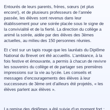
Entourés de leurs parents, frères, sœurs (et plus
encore!), et de plusieurs professeurs de l’année
passée, les élèves sont revenus dans leur
établissement pour une soirée placée sous le signe de
la convivialité et de la fierté. La direction du collège a
animé la soirée, aidée par des élèves des 3èmes
actuelles, au milieu des 150 personnes réunies.
Et c’est sur un tapis rouge que les lauréats du Diplôme
National du Brevet ont été accueillis. L’ambiance, à la
fois festive et émouvante, a permis à chacun de revivre
les souvenirs du collège et de partager ses premières
impressions sur la vie au lycée. Les conseils et
messages d’encouragements des élèves à leur
successeurs de 3ème ont d’ailleurs été projetés, « les
élèves parlent aux élèves ».
La remise des diplômes a été suivie d’un moment fort :