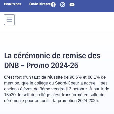
Pearltrees
École Directe
La cérémonie de remise des
DNB – Promo 2024-25
C’est fort d’un taux de réussite de 96,6% et 88,1% de
mention, que le collège du Sacré-Coeur a accueilli ses
anciens élèves de 3ème vendredi 3 octobre. À partir de
18h30, le self du collège s’est transformé en salle de
cérémonie pour accueillir la promotion 2024-2025.