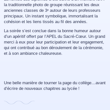
la traditionnelle photo de groupe réunissant les deux
anciennes classes de 3ᵉ autour de leurs professeurs
principaux. Un instant symbolique, immortalisant la
cohésion et les liens tissés au fil des années.
La soirée s’est conclue dans la bonne humeur autour
d’un apéritif offert par l’APEL du Sacré-Cœur. Un grand
merci à eux pour leur participation et leur engagement,
qui ont contribué au bon déroulement de la cérémonie,
et à son ambiance chaleureuse.
Une belle manière de tourner la page du collège…avant
d’écrire de nouveaux chapitres au lycée !