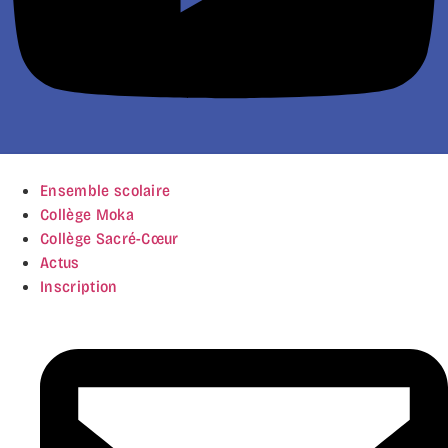
Ensemble scolaire
Collège Moka
Collège Sacré-Cœur
Actus
Inscription