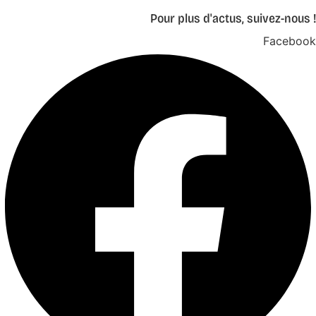
Pour plus d'actus, suivez-nous !
Facebook