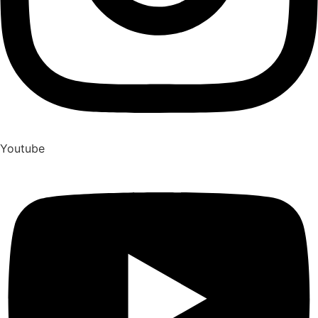
Youtube