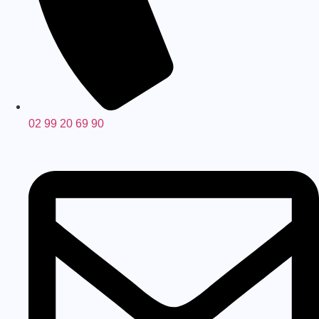
02 99 20 69 90