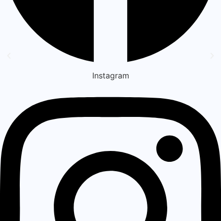
Instagram