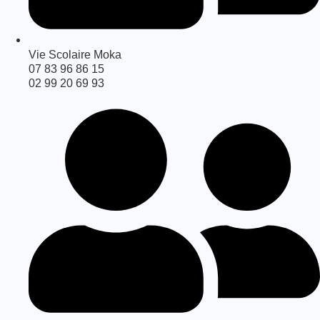
Vie Scolaire Moka
07 83 96 86 15
02 99 20 69 93