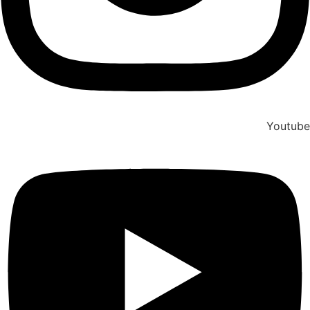
Youtube