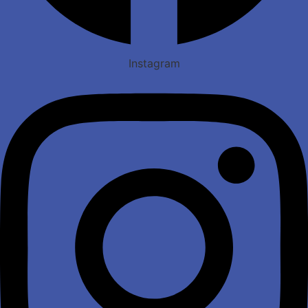
Instagram