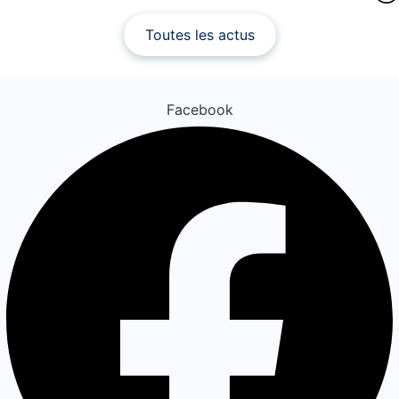
Toutes les actus
Facebook