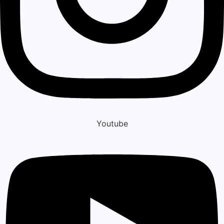
Youtube