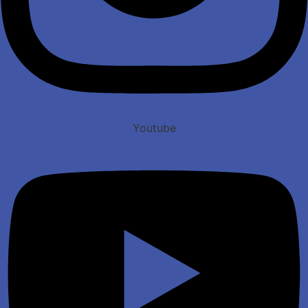
Youtube