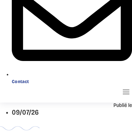
Contact
Publié le
09/07/26