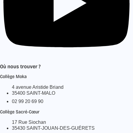
Où nous trouver ?
Collège Moka
4 avenue Aristide Briand
35400 SAINT-MALO
02 99 20 69 90
Collège Sacré-Cœur
17 Rue Siochan
35430 SAINT-JOUAN-DES-GUÉRETS