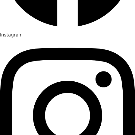
Instagram