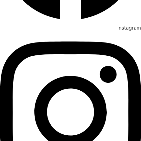
Instagram