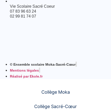
Vie Scolaire Sacré Coeur
07 83 96 63 24
02 99 81 74 07
© Ensemble scolaire Moka-Sacré-Cœur
Mentions légales
Réalisé par Ekole.fr
Collège Moka
Collège Sacré-Cœur