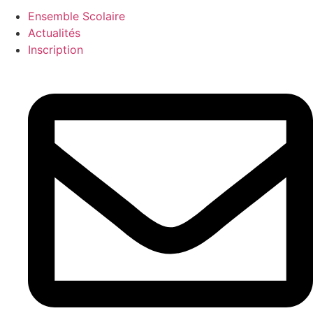
Ensemble Scolaire
Actualités
Inscription