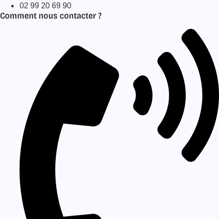
02 99 20 69 90
Comment nous contacter ?