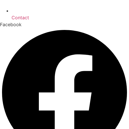
Contact
Facebook