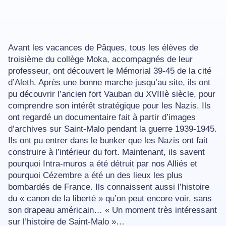
Avant les vacances de Pâques, tous les élèves de
troisième du collège Moka, accompagnés de leur
professeur, ont découvert le Mémorial 39-45 de la cité
d’Aleth. Après une bonne marche jusqu’au site, ils ont
pu découvrir l’ancien fort Vauban du XVIIIè siècle, pour
comprendre son intérêt stratégique pour les Nazis. Ils
ont regardé un documentaire fait à partir d’images
d’archives sur Saint-Malo pendant la guerre 1939-1945.
Ils ont pu entrer dans le bunker que les Nazis ont fait
construire à l’intérieur du fort. Maintenant, ils savent
pourquoi Intra-muros a été détruit par nos Alliés et
pourquoi Cézembre a été un des lieux les plus
bombardés de France. Ils connaissent aussi l’histoire
du « canon de la liberté » qu’on peut encore voir, sans
son drapeau américain… « Un moment très intéressant
sur l’histoire de Saint-Malo »…