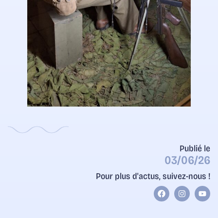
Publié le
03/06/26
Pour plus d'actus, suivez-nous !