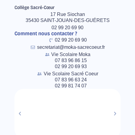
Collège Sacré-Cœur
17 Rue Siochan
35430 SAINT-JOUAN-DES-GUÉRETS
02 99 20 69 90
Comment nous contacter ?
02 99 20 69 90
secretariat@moka-sacrecoeur.fr
Vie Scolaire Moka
07 83 96 86 15
02 99 20 69 93
Vie Scolaire Sacré Coeur
07 83 96 63 24
02 99 81 74 07