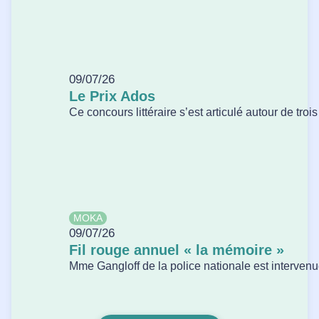
09/07/26
Le Prix Ados
Ce concours littéraire s’est articulé autour de tro
MOKA
09/07/26
Fil rouge annuel « la mémoire »
Mme Gangloff de la police nationale est intervenue