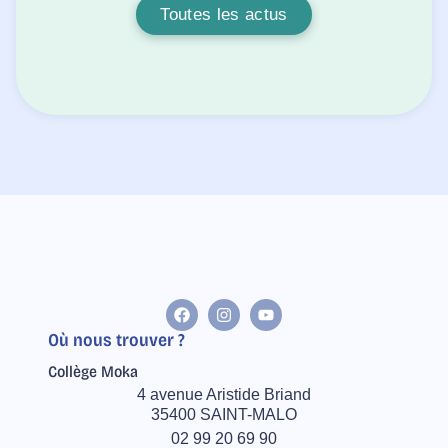
Toutes les actus
Où nous trouver ?
Collège Moka
4 avenue Aristide Briand
35400 SAINT-MALO
02 99 20 69 90