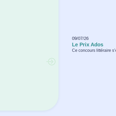
09/07/26
Le Prix Ados
Ce concours littéraire s’