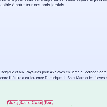
ssible à notre tour nos amis jersiais.
 Belgique et aux Pays-Bas pour 45 élèves en 3ème au collège Sacr
ontre littéraire a eu lieu entre Dominique de Saint Mars et les élèves 
Moka
Sacré-Cœur
Tout