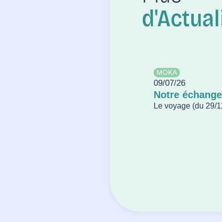
d'Actual
MOKA
09/07/26
Notre échange
Le voyage (du 29/11 