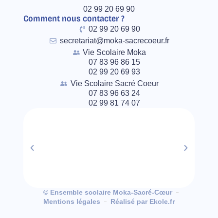
02 99 20 69 90
Comment nous contacter ?
02 99 20 69 90
secretariat@moka-sacrecoeur.fr
Vie Scolaire Moka
07 83 96 86 15
02 99 20 69 93
Vie Scolaire Sacré Coeur
07 83 96 63 24
02 99 81 74 07
© Ensemble scolaire Moka-Sacré-Cœur
Mentions légales
Réalisé par Ekole.fr