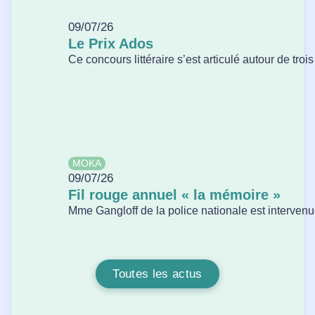
09/07/26
Le Prix Ados
Ce concours littéraire s’est articulé autour de tro
MOKA
09/07/26
Fil rouge annuel « la mémoire »
Mme Gangloff de la police nationale est intervenue
Toutes les actus