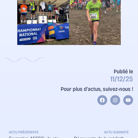
Publié le
11/12/25
Pour plus d'actus, suivez-nous !
ACTU PRÉCÉDENTE
ACTU SUIVANTE