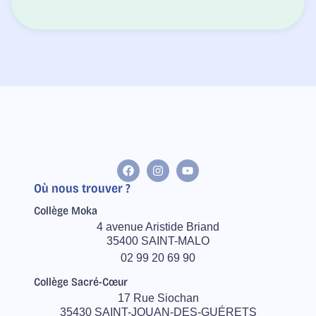
Où nous trouver ?
Collège Moka
4 avenue Aristide Briand
35400 SAINT-MALO
02 99 20 69 90
Collège Sacré-Cœur
17 Rue Siochan
35430 SAINT-JOUAN-DES-GUÉRETS