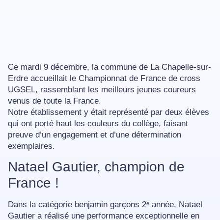
Ce
mardi 9 décembre
, la commune de
La Chapelle-sur-
Erdre
accueillait le
Championnat de France de cross
UGSEL
, rassemblant les meilleurs jeunes coureurs
venus de toute la France.
Notre établissement y était représenté par deux élèves
qui ont porté haut les couleurs du collège, faisant
preuve d’un engagement et d’une détermination
exemplaires.
Natael Gautier, champion de
France !
Dans la catégorie
benjamin garçons 2ᵉ année
,
Natael
Gautier
a réalisé une performance exceptionnelle en