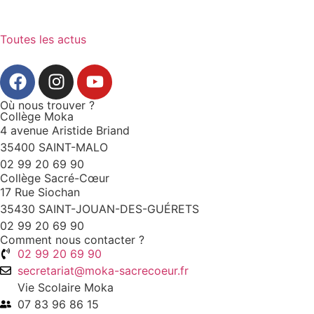
Toutes les actus
Où nous trouver ?
Collège Moka
4 avenue Aristide Briand
35400 SAINT-MALO
02 99 20 69 90
Collège Sacré-Cœur
17 Rue Siochan
35430 SAINT-JOUAN-DES-GUÉRETS
02 99 20 69 90
Comment nous contacter ?
02 99 20 69 90
secretariat@moka-sacrecoeur.fr
Vie Scolaire Moka
07 83 96 86 15