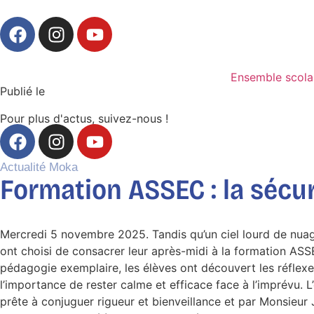
Ensemble scola
Publié le
Pour plus d'actus, suivez-nous !
Actualité
Moka
Formation ASSEC : la sécuri
Mercredi 5 novembre 2025. Tandis qu’un ciel lourd de nuage
ont choisi de consacrer leur après-midi à la formation AS
pédagogie exemplaire, les élèves ont découvert les réflexes
l’importance de rester calme et efficace face à l’imprévu
prête à conjuguer rigueur et bienveillance et par Monsieur 