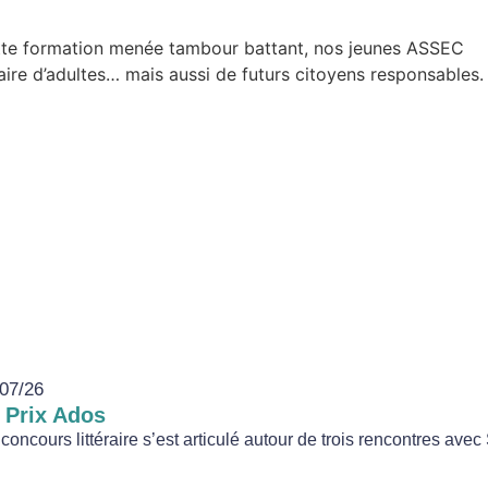
ette formation menée tambour battant, nos jeunes ASSEC
faire d’adultes… mais aussi de futurs citoyens responsables.
07/26
 Prix Ados
concours littéraire s’est articulé autour de trois rencontres avec