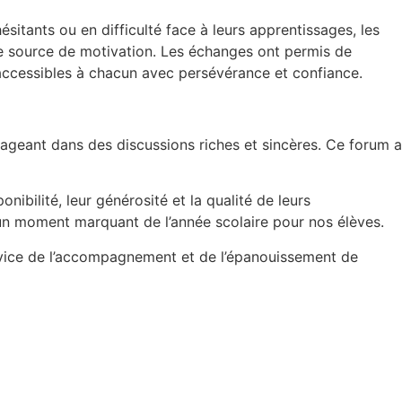
sitants ou en difficulté face à leurs apprentissages, les
le source de motivation. Les échanges ont permis de
 accessibles à chacun avec persévérance et confiance.
ageant dans des discussions riches et sincères. Ce forum a
onibilité, leur générosité et la qualité de leurs
 un moment marquant de l’année scolaire pour nos élèves.
rvice de l’accompagnement et de l’épanouissement de