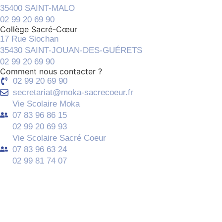
35400 SAINT-MALO
02 99 20 69 90
Collège Sacré-Cœur
17 Rue Siochan
35430 SAINT-JOUAN-DES-GUÉRETS
02 99 20 69 90
Comment nous contacter ?
02 99 20 69 90
secretariat@moka-sacrecoeur.fr
Vie Scolaire Moka
07 83 96 86 15
02 99 20 69 93
Vie Scolaire Sacré Coeur
07 83 96 63 24
02 99 81 74 07