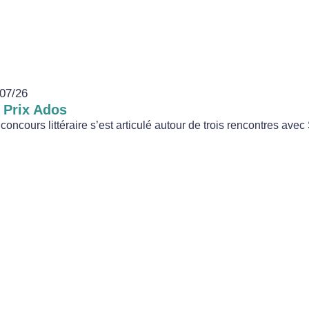
07/26
 Prix Ados
concours littéraire s’est articulé autour de trois rencontres avec