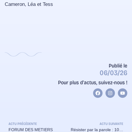
Cameron, Léa et Tess
Publié le
06/03/26
Pour plus d'actus, suivez-nous !
ACTU PRÉCÉDENTE
ACTU SUIVANTE
FORUM DES METIERS
Résister par la parole : 101 ans, Mme Ginette Kolinka témoigne encore