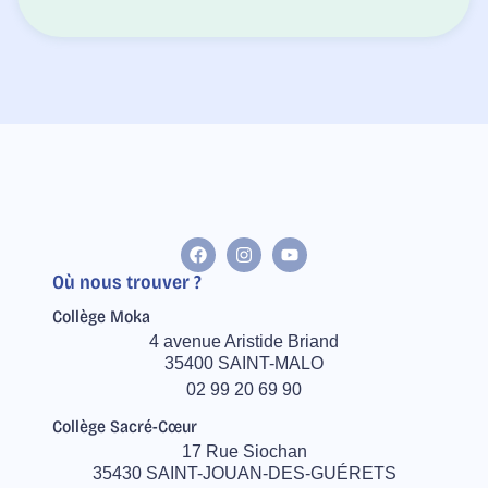
Où nous trouver ?
Collège Moka
4 avenue Aristide Briand
35400 SAINT-MALO
02 99 20 69 90
Collège Sacré-Cœur
17 Rue Siochan
35430 SAINT-JOUAN-DES-GUÉRETS