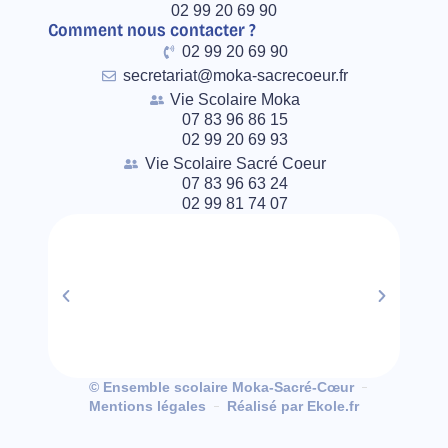
02 99 20 69 90
Comment nous contacter ?
02 99 20 69 90
secretariat@moka-sacrecoeur.fr
Vie Scolaire Moka
07 83 96 86 15
02 99 20 69 93
Vie Scolaire Sacré Coeur
07 83 96 63 24
02 99 81 74 07
© Ensemble scolaire Moka-Sacré-Cœur
Mentions légales
Réalisé par Ekole.fr