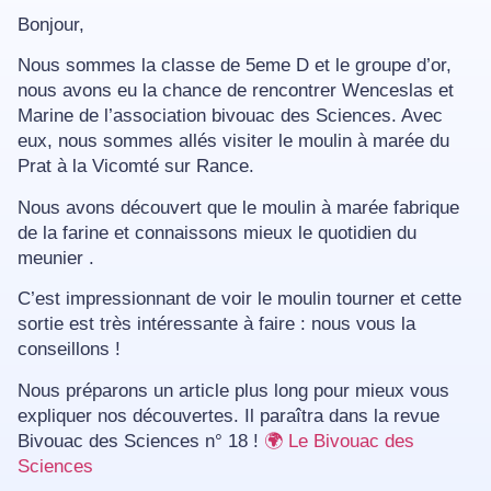
Bonjour,
Nous sommes la classe de 5eme D et le groupe d’or,
nous avons eu la chance de rencontrer Wenceslas et
Marine de l’association bivouac des Sciences. Avec
eux, nous sommes allés visiter le moulin à marée du
Prat à la Vicomté sur Rance.
Nous avons découvert que le moulin à marée fabrique
de la farine et connaissons mieux le quotidien du
meunier .
C’est impressionnant de voir le moulin tourner et cette
sortie est très intéressante à faire : nous vous la
conseillons !
Nous préparons un article plus long pour mieux vous
expliquer nos découvertes. Il paraîtra dans la revue
Bivouac des Sciences n° 18 !
🌍 Le Bivouac des
Sciences