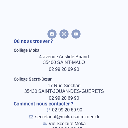
Où nous trouver ?
Collège Moka
4 avenue Aristide Briand
35400 SAINT-MALO
02 99 20 69 90
Collège Sacré-Cœur
17 Rue Siochan
35430 SAINT-JOUAN-DES-GUÉRETS
02 99 20 69 90
Comment nous contacter ?
02 99 20 69 90
secretariat@moka-sacrecoeur.fr
Vie Scolaire Moka