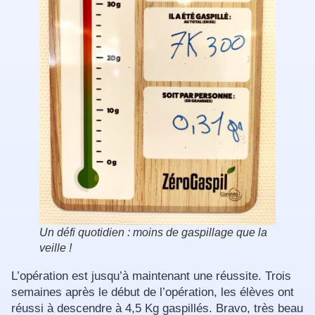
Un défi quotidien : moins de gaspillage que la
veille !
L’opération est jusqu’à maintenant une réussite. Trois
semaines après le début de l’opération, les élèves ont
réussi à descendre à 4,5 Kg gaspillés. Bravo, très beau