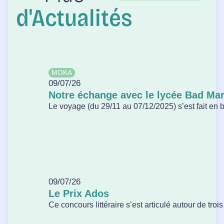
d'Actualités
MOKA
09/07/26
Notre échange avec le lycée Bad Ma
Le voyage (du 29/11 au 07/12/2025) s’est fait en bu
09/07/26
Le Prix Ados
Ce concours littéraire s’est articulé autour de tro