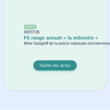
MOKA
09/07/26
Fil rouge annuel « la mémoire »
Mme Gangloff de la police nationale est intervenue
Toutes les actus