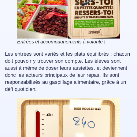
Entrées et accompagnements à volonté !
Les entrées sont variés et les plats équilibrés ; chacun
doit pouvoir y trouver son compte. Les élèves sont
aussi à même de doser leurs assiettes, et deviennent
donc les acteurs principaux de leur repas. Ils sont
responsabilisés au gaspillage alimentaire, grâce à un
défi quotidien.