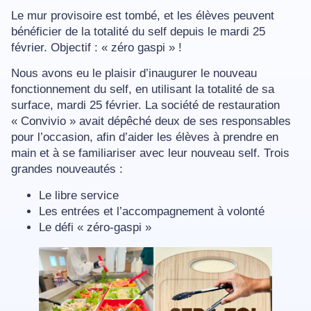
Le mur provisoire est tombé, et les élèves peuvent
bénéficier de la totalité du self depuis le mardi 25
février. Objectif : « zéro gaspi » !
Nous avons eu le plaisir d’inaugurer le nouveau
fonctionnement du self, en utilisant la totalité de sa
surface, mardi 25 février. La société de restauration
« Convivio » avait dépêché deux de ses responsables
pour l’occasion, afin d’aider les élèves à prendre en
main et à se familiariser avec leur nouveau self. Trois
grandes nouveautés :
Le libre service
Les entrées et l’accompagnement à volonté
Le défi « zéro-gaspi »