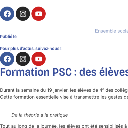
Ensemble scola
Publié le
Pour plus d'actus, suivez-nous !
Formation PSC : des élèves
Durant la semaine du 19 janvier, les élèves de 4ᵉ des coll
Cette formation essentielle vise à transmettre les gestes d
De la théorie à la pratique
Tout au long de la journée, les élèves ont été sensibilisés 