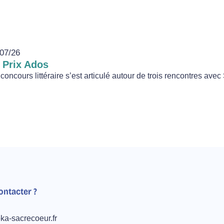
07/26
 Prix Ados
concours littéraire s’est articulé autour de trois rencontres avec
ntacter ?
ka-sacrecoeur.fr