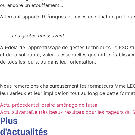
ou encore un étouffement…
Alternant apports théoriques et mises en situation pratiqu
Les gestes qui sauvent
Au-delà de l’apprentissage de gestes techniques, le PSC s’i
et de la solidarité, valeurs essentielles que notre établiss
de tous les jours, ou dans leur orientation.
Nous remercions chaleureusement les formateurs Mme LEC
leur sérieux et leur implication tout au long de cette format
Actu précédente
Horaire aménagé de futsal
Actu suivante
De très beaux résultats pour les nageurs du
Plus
d'Actualités