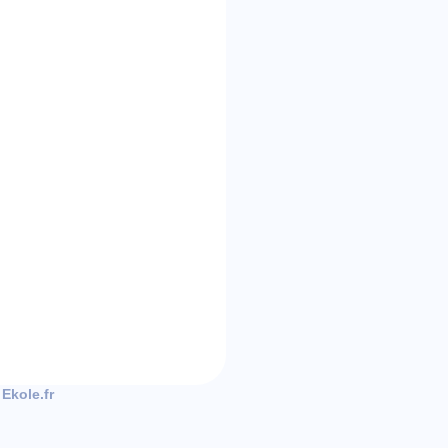
 Ekole.fr