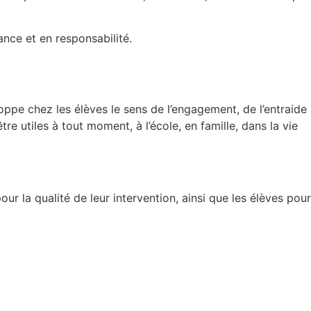
ance et en responsabilité.
loppe chez les élèves le sens de l’engagement, de l’entraide
e utiles à tout moment, à l’école, en famille, dans la vie
qualité de leur intervention, ainsi que les élèves pour